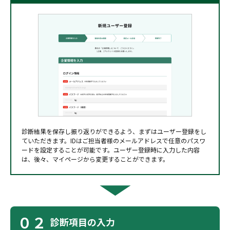
診断結果を保存し振り返りができるよう、まずはユーザー登録をし
ていただきます。IDはご担当者様のメールアドレスで任意のパスワ
ードを設定することが可能です。ユーザー登録時に入力した内容
は、後々、マイページから変更することができます。
０２
診断項目の入力