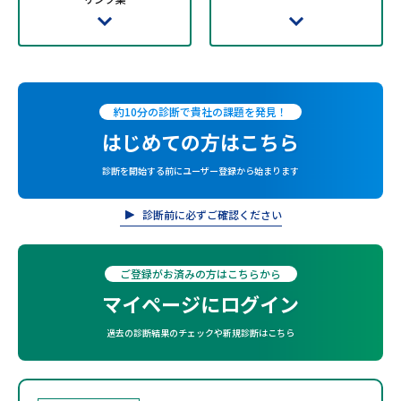
約10分の診断で貴社の課題を発見！
はじめての方はこちら
診断を開始する前にユーザー登録から始まります
診断前に必ずご確認ください
ご登録がお済みの方はこちらから
マイページにログイン
過去の診断結果のチェックや新規診断はこちら