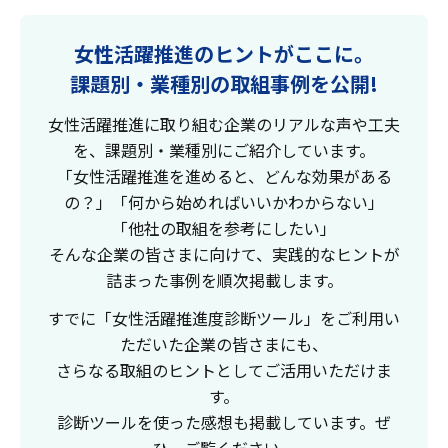
女性活躍推進のヒントがここに。
課題別・業種別の取組事例を公開!
女性活躍推進に取り組む企業のリアルな声や工夫
を、課題別・業種別にご紹介しています。
「女性活躍推進を進めると、どんな効果がある
の？」「何から始めればいいかわからない」
「他社の取組を参考にしたい」
そんな企業の皆さまに向けて、実践的なヒントが
詰まった事例を順次掲載します。
すでに「女性活躍推進度診断ツール」をご利用い
ただいた企業の皆さまにも、
さらなる取組のヒントとしてご活用いただけま
す。
診断ツールを使った感想も掲載しています。ぜ
ひ、ご覧ください。