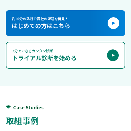
約10分の診断で貴社の課題を発見！
はじめての方はこちら
3分でできるカンタン診断
トライアル診断を始める
Case Studies
取組事例