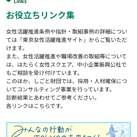
Links
お役立ちリンク集
女性活躍推進条例や指針・取組事例の詳細につい
ては「東京女性活躍推進サイト」からご覧いただ
けます。
また、女性活躍推進や職場改善の取組等について
は、はたらく女性スクエア、中小企業振興公社で
もご相談を受け付けています。
このほか、しごと財団では、採用・人材確保につ
いてコンサルティング事業を行っています。
診断結果とあわせてご参考ください。
各リンクはこちらです。