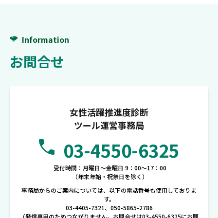
Information
お問合せ
女性活躍推進度診断
ツール運営事務局
03-4550-6325
受付時間：月曜日〜金曜日 9：00〜17：00
（年末年始・祝祭日を除く）
事務局からのご案内については、以下の電話番号も使用しておりま
す。
03-4405-7321、050-5865-2786
（発信専用のためつながりません。お問合せは03-4550-6325にお願