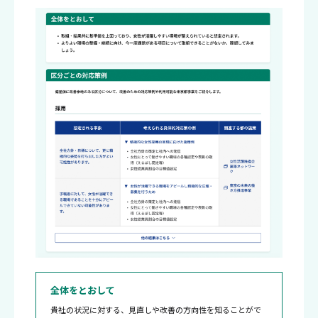
全体をとおして
貴社の状況に対する、見直しや改善の方向性を知ることがで