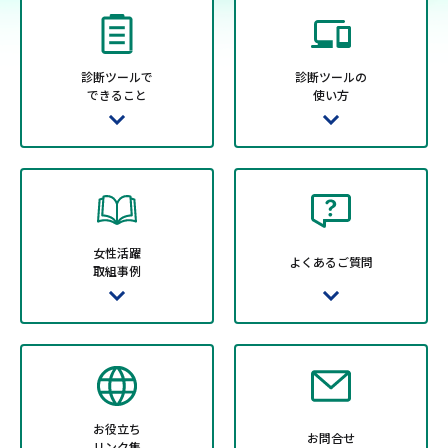
診断ツールで

診断ツールの

できること
使い方
女性活躍

よくあるご質問
取組事例
お役立ち

お問合せ
リンク集