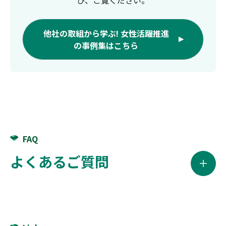
他社の取組から学ぶ! 女性活躍推進
の事例集はこちら
FAQ
よくあるご質問