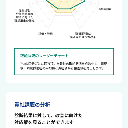
取組状況のレーダーチャート
7つの区分ごとに回答頂いた貴社の取組状況を点数化し、同規
模・同業種他社の平均値と貴社値から偏差値を算出します。
貴社課題の分析
診断結果に対して、改善に向けた
対応策を見ることができます