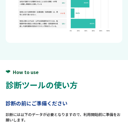
How to use
診断ツールの使い方
診断の前にご準備ください
診断には以下のデータが必要となりますので、利用開始前に準備をお
願いします。