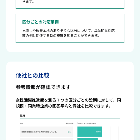
きます。
区分ごとの対応策例
見直しや改善余地のありそうな区分について、具体的な対応
策の例と関連する都の施策を知ることができます。
他社との比較
参考情報が確認できます
女性活躍推進度を測る７つの区分ごとの設問に対して、同
規模・同業種企業の回答平均と貴社を比較できます。