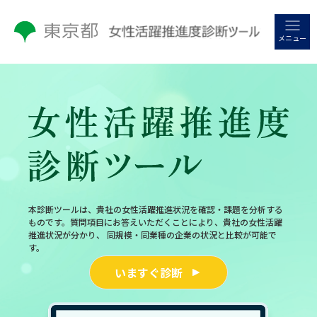
メニュー
本診断ツールは、貴社の女性活躍推進状況を確認・課題を分析する
ものです。
質問項目にお答えいただくことにより、貴社の女性活躍
推進状況が分かり、 同規模・同業種の企業の状況と比較が可能で
す。
いますぐ診断