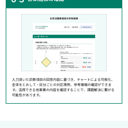
入力頂いた診断項目の回答内容に基づき、チャートによる可視化、
全体をとおして・区分ごとの対応策例、参考情報の確認ができま
す。活用できる他事業の内容を確認することで、課題解決に繋がる
可能性があります。